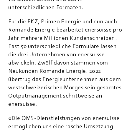
unterschiedlichen Formaten.
Für die EKZ, Primeo Energie und nun auch
Romande Energie bearbeitet enersuisse pro
Jahr mehrere Millionen Kundenschreiben.
Fast 50 unterschiedliche Formulare lassen
die drei Unternehmen von enersuisse
abwickeln. Zwölf davon stammen vom
Neukunden Romande Energie. 2022
übertrug das Energieunternehmen aus dem
westschweizerischen Morges sein gesamtes
Outputmanagement schrittweise an
enersuisse.
«Die OMS-Dienstleistungen von enersuisse
ermöglichen uns eine rasche Umsetzung