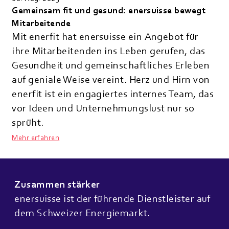
Gemeinsam fit und gesund: enersuisse bewegt
Mitarbeitende
Mit enerfit hat enersuisse ein Angebot für
ihre Mitarbeitenden ins Leben gerufen, das
Gesundheit und gemeinschaftliches Erleben
auf geniale Weise vereint. Herz und Hirn von
enerfit ist ein engagiertes internes Team, das
vor Ideen und Unternehmungslust nur so
sprüht.
Mehr erfahren
Zusammen stärker
enersuisse ist der führende Dienstleister auf
dem Schweizer Energiemarkt.