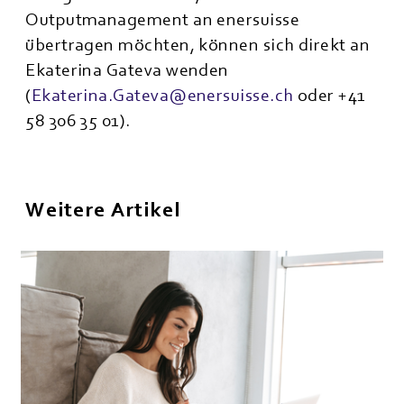
Outputmanagement an enersuisse
übertragen möchten, können sich direkt an
Ekaterina Gateva wenden
(
Ekaterina.Gateva@enersuisse.ch
oder +41
58 306 35 01).
Weitere Artikel