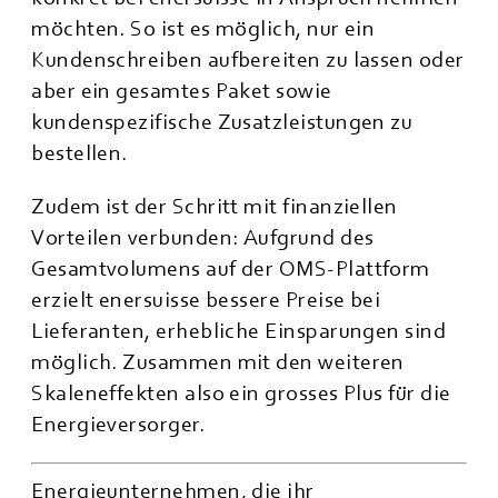
möchten. So ist es möglich, nur ein
Kundenschreiben aufbereiten zu lassen oder
aber ein gesamtes Paket sowie
kundenspezifische Zusatzleistungen zu
bestellen.
Zudem ist der Schritt mit finanziellen
Vorteilen verbunden: Aufgrund des
Gesamtvolumens auf der OMS-Plattform
erzielt enersuisse bessere Preise bei
Lieferanten, erhebliche Einsparungen sind
möglich. Zusammen mit den weiteren
Skaleneffekten also ein grosses Plus für die
Energieversorger.
Energieunternehmen, die ihr