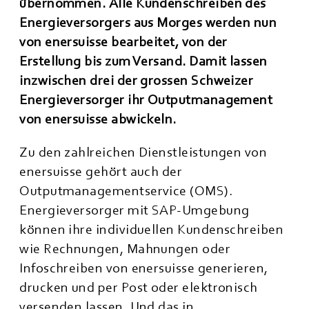
übernommen. Alle Kundenschreiben des
Energieversorgers aus Morges werden nun
von enersuisse bearbeitet, von der
Erstellung bis zum Versand. Damit lassen
inzwischen drei der grossen Schweizer
Energieversorger ihr Outputmanagement
von enersuisse abwickeln.
Zu den zahlreichen Dienstleistungen von
enersuisse gehört auch der
Outputmanagementservice (OMS).
Energieversorger mit SAP-Umgebung
können ihre individuellen Kundenschreiben
wie Rechnungen, Mahnungen oder
Infoschreiben von enersuisse generieren,
drucken und per Post oder elektronisch
versenden lassen. Und das in