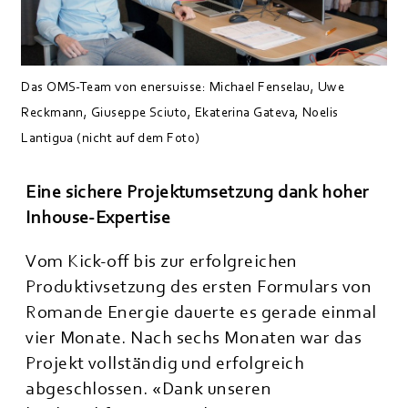
Das OMS-Team von enersuisse: Michael Fenselau, Uwe
Reckmann, Giuseppe Sciuto, Ekaterina Gateva, Noelis
Lantigua (nicht auf dem Foto)
Eine sichere Projektumsetzung dank hoher
Inhouse-Expertise
Vom Kick-off bis zur erfolgreichen
Produktivsetzung des ersten Formulars von
Romande Energie dauerte es gerade einmal
vier Monate. Nach sechs Monaten war das
Projekt vollständig und erfolgreich
abgeschlossen. «Dank unseren