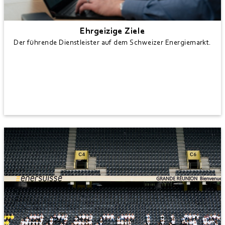
Ehrgeizige Ziele
Der führende Dienstleister auf dem Schweizer Energiemarkt.