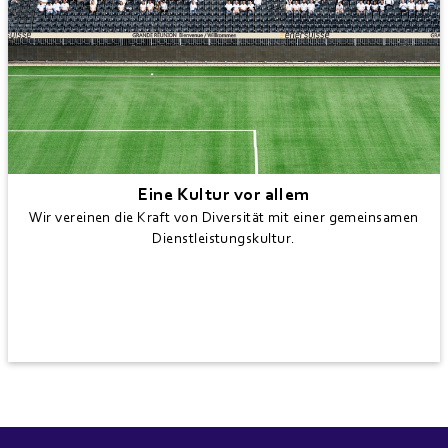
Eine Kultur vor allem
Wir vereinen die Kraft von Diversität mit einer gemeinsamen
Dienstleistungskultur.