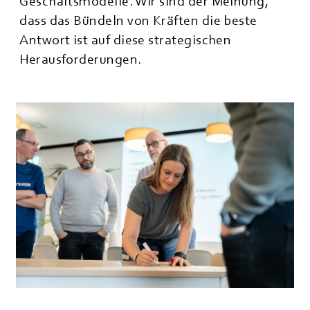
Geschäftsmodelle. Wir sind der Meinung,
dass das Bündeln von Kräften die beste
Antwort ist auf diese strategischen
Herausforderungen.