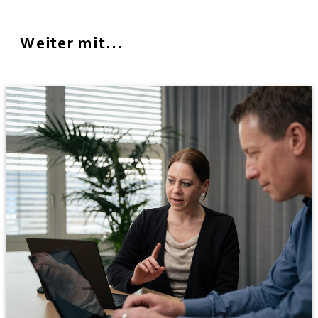
Weiter mit...