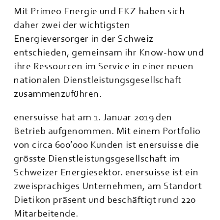
Mit Primeo Energie und EKZ haben sich
daher zwei der wichtigsten
Energieversorger in der Schweiz
entschieden, gemeinsam ihr Know-how und
ihre Ressourcen im Service in einer neuen
nationalen Dienstleistungsgesellschaft
zusammenzuführen.
enersuisse hat am 1. Januar 2019 den
Betrieb aufgenommen. Mit einem Portfolio
von circa 600’000 Kunden ist enersuisse die
grösste Dienstleistungsgesellschaft im
Schweizer Energiesektor. enersuisse ist ein
zweisprachiges Unternehmen, am Standort
Dietikon präsent und beschäftigt rund 220
Mitarbeitende.