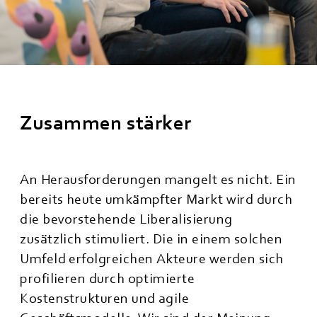
Zusammen stärker
An Herausforderungen mangelt es nicht. Ein
bereits heute umkämpfter Markt wird durch
die bevorstehende Liberalisierung
zusätzlich stimuliert. Die in einem solchen
Umfeld erfolgreichen Akteure werden sich
profilieren durch optimierte
Kostenstrukturen und agile