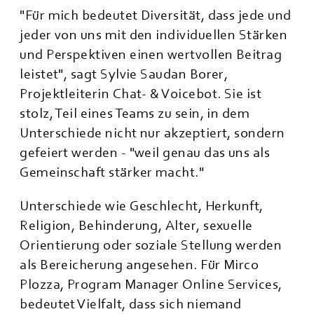
"Für mich bedeutet Diversität, dass jede und
jeder von uns mit den individuellen Stärken
und Perspektiven einen wertvollen Beitrag
leistet", sagt Sylvie Saudan Borer,
Projektleiterin Chat- & Voicebot. Sie ist
stolz, Teil eines Teams zu sein, in dem
Unterschiede nicht nur akzeptiert, sondern
gefeiert werden - "weil genau das uns als
Gemeinschaft stärker macht."
Unterschiede wie Geschlecht, Herkunft,
Religion, Behinderung, Alter, sexuelle
Orientierung oder soziale Stellung werden
als Bereicherung angesehen. Für Mirco
Plozza, Program Manager Online Services,
bedeutet Vielfalt, dass sich niemand