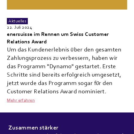
Aktuelles
22. Juli 2024
enersuisse im Rennen um Swiss Customer
Relations Award
Um das Kundenerlebnis über den gesamten
Zahlungsprozess zu verbessern, haben wir
das Programm "Dynamo" gestartet. Erste
Schritte sind bereits erfolgreich umgesetzt,
jetzt wurde das Programm sogar für den
Customer Relations Award nominiert.
Mehr erfahren
Zusammen stärker