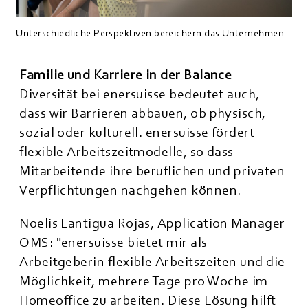
Unterschiedliche Perspektiven bereichern das Unternehmen
Familie und Karriere in der Balance
Diversität bei enersuisse bedeutet auch,
dass wir Barrieren abbauen, ob physisch,
sozial oder kulturell. enersuisse fördert
flexible Arbeitszeitmodelle, so dass
Mitarbeitende ihre beruflichen und privaten
Verpflichtungen nachgehen können.
Noelis Lantigua Rojas, Application Manager
OMS: "enersuisse bietet mir als
Arbeitgeberin flexible Arbeitszeiten und die
Möglichkeit, mehrere Tage pro Woche im
Homeoffice zu arbeiten. Diese Lösung hilft