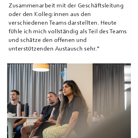
Zusammenarbeit mit der Geschäftsleitung
oder den Kolleg:innen aus den
verschiedenen Teams darstellten. Heute
fühle ich mich vollständig als Teil des Teams
und schätze den offenen und
unterstützenden Austausch sehr."