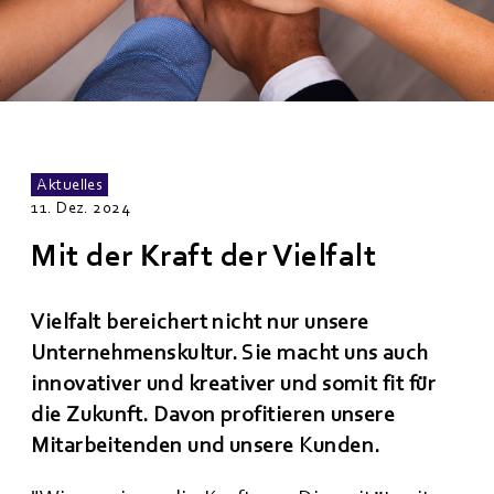
Aktuelles
11. Dez. 2024
Mit der Kraft der Vielfalt
Vielfalt bereichert nicht nur unsere
Unternehmenskultur. Sie macht uns auch
innovativer und kreativer und somit fit für
die Zukunft. Davon profitieren unsere
Mitarbeitenden und unsere Kunden.