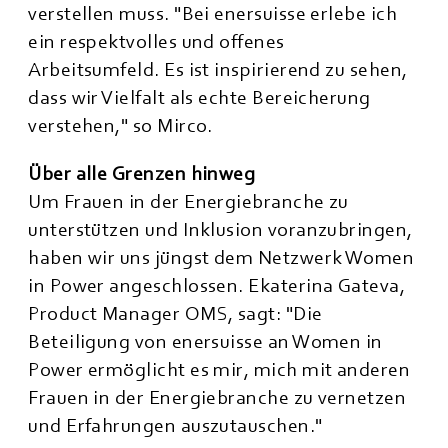
verstellen muss. "Bei enersuisse erlebe ich
ein respektvolles und offenes
Arbeitsumfeld. Es ist inspirierend zu sehen,
dass wir Vielfalt als echte Bereicherung
verstehen," so Mirco.
Über alle Grenzen hinweg
Um Frauen in der Energiebranche zu
unterstützen und Inklusion voranzubringen,
haben wir uns jüngst dem Netzwerk Women
in Power angeschlossen. Ekaterina Gateva,
Product Manager OMS, sagt: "Die
Beteiligung von enersuisse an Women in
Power ermöglicht es mir, mich mit anderen
Frauen in der Energiebranche zu vernetzen
und Erfahrungen auszutauschen."