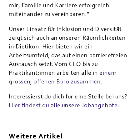
mir, Familie und Karriere erfolgreich
miteinander zu vereinbaren."
Unser Einsatz für Inklusion und Diversität
zeigt sich auch an unseren Räumlichkeiten
in Dietikon. Hier bieten wir ein
Arbeitsumfeld, das auf einen barrierefreien
Austausch setzt. Vom CEO bis zu
Praktikant:innen arbeiten alle in
einem
grossen, offenen Büro zusammen.
Interessierst du dich für eine Stelle bei uns?
Hier findest du alle unsere Jobangebote.
Weitere Artikel