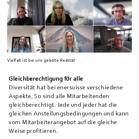
Vielfalt ist bei uns gelebte Realität
Gleichberechtigung für alle
Diversität hat bei enersuisse verschiedene
Aspekte. So sind alle Mitarbeitenden
gleichberechtigt. Jede und jeder hat die
gleichen Anstellungsbedingungen und kann
vom Mitarbeiterangebot auf die gleiche
Weise profitieren.