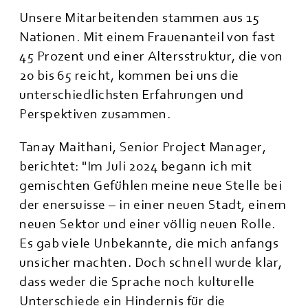
Unsere Mitarbeitenden stammen aus 15
Nationen. Mit einem Frauenanteil von fast
45 Prozent und einer Altersstruktur, die von
20 bis 65 reicht, kommen bei uns die
unterschiedlichsten Erfahrungen und
Perspektiven zusammen.
Tanay Maithani, Senior Project Manager,
berichtet: "Im Juli 2024 begann ich mit
gemischten Gefühlen meine neue Stelle bei
der enersuisse – in einer neuen Stadt, einem
neuen Sektor und einer völlig neuen Rolle.
Es gab viele Unbekannte, die mich anfangs
unsicher machten. Doch schnell wurde klar,
dass weder die Sprache noch kulturelle
Unterschiede ein Hindernis für die