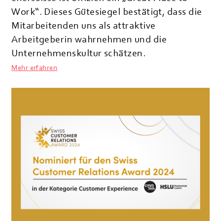
Work“. Dieses Gütesiegel bestätigt, dass die
Mitarbeitenden uns als attraktive
Arbeitgeberin wahrnehmen und die
Unternehmenskultur schätzen.
Mehr erfahren