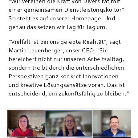
"Wir vereinen die Kraft von Diversität mit
einer gemeinsamen Dienstleistungskultur".
So steht es auf unserer Homepage. Und
genau das setzen wir Tag für Tag um.
"Vielfalt ist bei uns gelebte Realität", sagt
Martin Leuenberger, unser CEO. "Sie
bereichert nicht nur unseren Arbeitsalltag,
sondern treibt durch die unterschiedlichen
Perspektiven ganz konkret Innovationen
und kreative Lösungsansätze voran. Das ist
entscheidend, um zukunftsfähig zu bleiben."