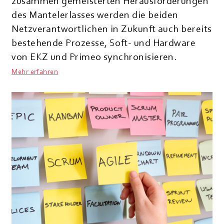
zusammen gemeisterten Herausforderungen
des Mantelerlasses werden die beiden
Netzverantwortlichen in Zukunft auch bereits
bestehende Prozesse, Soft- und Hardware
von EKZ und Primeo synchronisieren.
Mehr erfahren