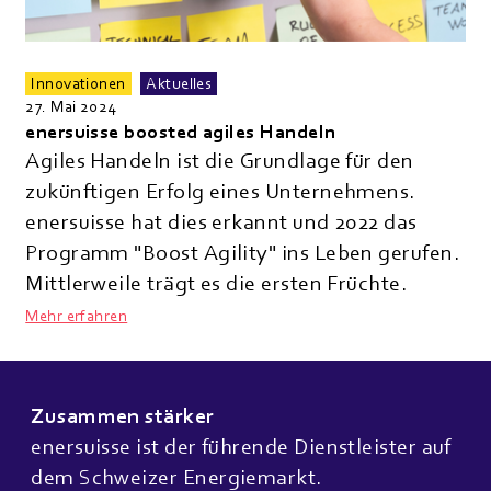
Innovationen
Aktuelles
27. Mai 2024
enersuisse boosted agiles Handeln
Agiles Handeln ist die Grundlage für den
zukünftigen Erfolg eines Unternehmens.
enersuisse hat dies erkannt und 2022 das
Programm "Boost Agility" ins Leben gerufen.
Mittlerweile trägt es die ersten Früchte.
Mehr erfahren
Zusammen stärker
enersuisse ist der führende Dienstleister auf
dem Schweizer Energiemarkt.