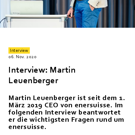
Interview
06. Nov. 2020
Interview: Martin
Leuenberger
Martin Leuenberger ist seit dem 1.
März 2019 CEO von enersuisse. Im
folgenden Interview beantwortet
er die wichtigsten Fragen rund um
enersuisse.