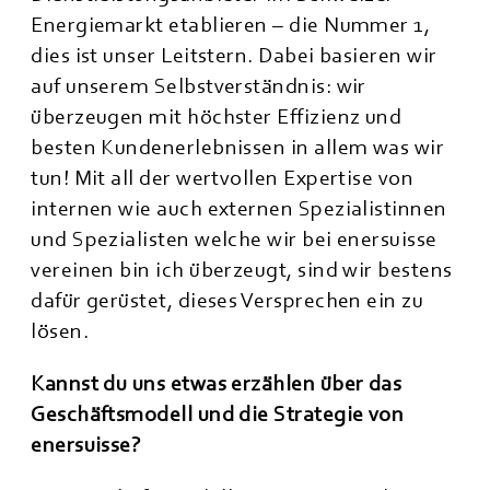
Energiemarkt etablieren – die Nummer 1,
dies ist unser Leitstern. Dabei basieren wir
auf unserem Selbstverständnis: wir
überzeugen mit höchster Effizienz und
besten Kundenerlebnissen in allem was wir
tun! Mit all der wertvollen Expertise von
internen wie auch externen Spezialistinnen
und Spezialisten welche wir bei enersuisse
vereinen bin ich überzeugt, sind wir bestens
dafür gerüstet, dieses Versprechen ein zu
lösen.
Kannst du uns etwas erzählen über das
Geschäftsmodell und die Strategie von
enersuisse?