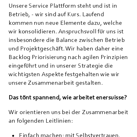
Unsere Service Plattform steht und ist in
Betrieb, - wir sind auf Kurs. Laufend
kommen nun neue Elemente dazu, welche
wir konsolidieren. Anspruchsvoll für uns ist
insbesondere die Balance zwischen Betrieb
und Projektgeschäft. Wir haben daher eine
Backlog Priorisierung nach agilen Prinzipien
eingeführt und in unserer Strategie die
wichtigsten Aspekte festgehalten wie wir
unsere Zusammenarbeit gestalten.
Das tönt spannend, wie arbeitet enersuisse?
Wir orientieren uns bei der Zusammenarbeit
an folgenden Leitlinien:
Einfach machen: mit Selbstvertrauen,