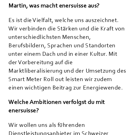
Martin, was macht enersuisse aus?
Es ist die Vielfalt, welche uns auszeichnet.
Wir verbinden die Stärken und die Kraft von
unterschiedlichsten Menschen,
Berufsbildern, Sprachen und Standorten
unter einem Dach und in einer Kultur. Mit
der Vorbereitung auf die
Marktliberalisierung und der Umsetzung des
Smart Meter Roll out leisten wir zudem
einen wichtigen Beitrag zur Energiewende.
Welche Ambitionen verfolgst du mit
enersuisse?
Wir wollen uns als führenden
Dienstleistungsanbieter im Schweizer