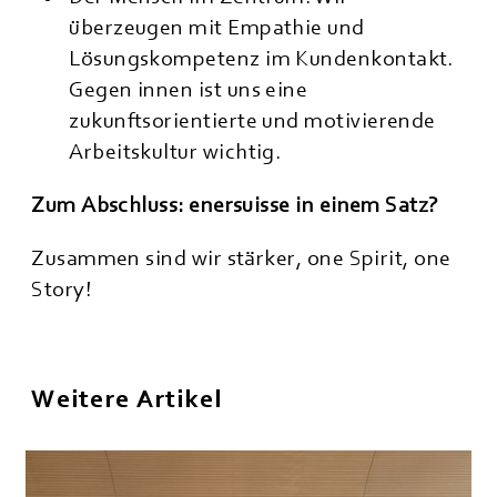
überzeugen mit Empathie und
Lösungskompetenz im Kundenkontakt.
Gegen innen ist uns eine
zukunftsorientierte und motivierende
Arbeitskultur wichtig.
Zum Abschluss: enersuisse in einem Satz?
Zusammen sind wir stärker, one Spirit, one
Story!
Weitere Artikel