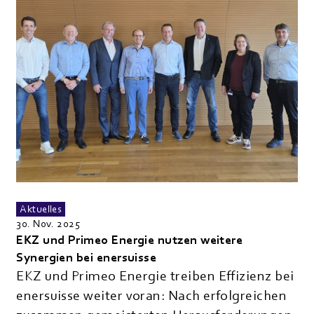
Aktuelles
30. Nov. 2025
EKZ und Primeo Energie nutzen weitere
Synergien bei enersuisse
EKZ und Primeo Energie treiben Effizienz bei
enersuisse weiter voran: Nach erfolgreichen