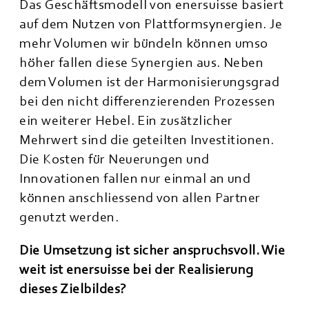
Das Geschäftsmodell von enersuisse basiert
auf dem Nutzen von Plattformsynergien. Je
mehr Volumen wir bündeln können umso
höher fallen diese Synergien aus. Neben
dem Volumen ist der Harmonisierungsgrad
bei den nicht differenzierenden Prozessen
ein weiterer Hebel. Ein zusätzlicher
Mehrwert sind die geteilten Investitionen.
Die Kosten für Neuerungen und
Innovationen fallen nur einmal an und
können anschliessend von allen Partner
genutzt werden.
Die Umsetzung ist sicher anspruchsvoll. Wie
weit ist enersuisse bei der Realisierung
dieses Zielbildes?