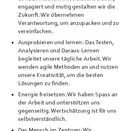
engagiert und mutig gestalten wir die
Zukunft. Wir übernehmen
Verantwortung, um anzupacken und zu
vereinfachen.
Ausprobieren und lernen: Das Testen,
Analysieren und Daraus-Lernen
begleitet unsere tägliche Arbeit. Wir
wenden agile Methoden an und nutzen
unsere Kreativität, um die besten
Lösungen zu finden.
Energie freisetzen: Wir haben Spass an
der Arbeit und unterstützen uns
gegenseitig. Wertschätzung ist für uns
selbstverständlich.
Der Mensch im Zentrum: Wir