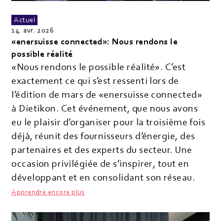
Actuel
14. avr. 2026
«enersuisse connected»: Nous rendons le
possible réalité
«Nous rendons le possible réalité». C’est
exactement ce qui s’est ressenti lors de
l’édition de mars de «enersuisse connected»
à Dietikon. Cet événement, que nous avons
eu le plaisir d’organiser pour la troisième fois
déjà, réunit des fournisseurs d’énergie, des
partenaires et des experts du secteur. Une
occasion privilégiée de s’inspirer, tout en
développant et en consolidant son réseau.
Apprendre encore plus