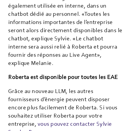
également utilisée en interne, dans un
chatbot dédié au personnel. «Toutes les
informations importantes de l’entreprise
seront alors directement disponibles dans le
chatbot, explique Sylvie. «Le chatbot
interne sera aussi relié à Roberta et pourra
fournir des réponses au Live Agent»,
explique Melanie.
Roberta est disponible pour toutes les EAE
Grâce au nouveau LLM, les autres
fournisseurs d’énergie peuvent disposer
encore plus facilement de Roberta. Si vous
souhaitez utiliser Roberta pour votre
entreprise,
vous pouvez contacter Sylvie