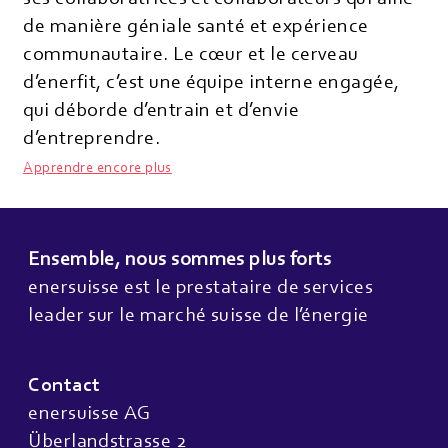
de manière géniale santé et expérience
communautaire. Le cœur et le cerveau
d’enerfit, c’est une équipe interne engagée,
qui déborde d’entrain et d’envie
d’entreprendre.
Apprendre encore plus
Ensemble, nous sommes plus forts
enersuisse est le prestataire de services
leader sur le marché suisse de l’énergie
Contact
enersuisse AG
Überlandstrasse 2