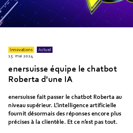
Innovations
Actuel
15. mai 2024
enersuisse équipe le chatbot
Roberta d'une IA
enersuisse fait passer le chatbot Roberta au
niveau supérieur. L’intelligence artificielle
fournit désormais des réponses encore plus
précises à la clientèle. Et ce n’est pas tout.