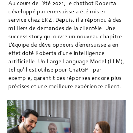
Au cours de l’été 2021, le chatbot Roberta
développé par enersuisse a été mis en
service chez EKZ. Depuis, il a répondu à des
milliers de demandes de la clientèle. Une
success story qui ouvre un nouveau chapitre.
L’équipe de développeurs d’enersuisse a en
effet doté Roberta d’une intelligence
artificielle. Un Large Language Model (LLM),
tel qu’il est utilisé pour ChatGPT par
exemple, garantit des réponses encore plus
précises et une meilleure expérience client.