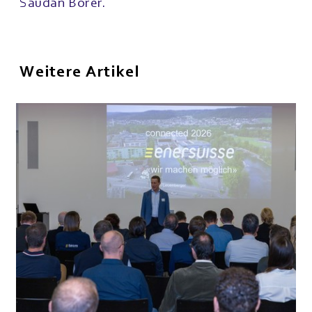
Saudan Borer.
Weitere Artikel