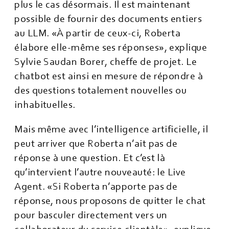
plus le cas désormais. Il est maintenant
possible de fournir des documents entiers
au LLM. «À partir de ceux-ci, Roberta
élabore elle-même ses réponses», explique
Sylvie Saudan Borer, cheffe de projet. Le
chatbot est ainsi en mesure de répondre à
des questions totalement nouvelles ou
inhabituelles.
Mais même avec l’intelligence artificielle, il
peut arriver que Roberta n’ait pas de
réponse à une question. Et c’est là
qu’intervient l’autre nouveauté: le Live
Agent. «Si Roberta n’apporte pas de
réponse, nous proposons de quitter le chat
pour basculer directement vers un