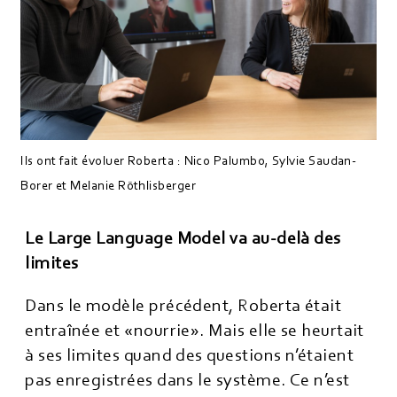
Ils ont fait évoluer Roberta : Nico Palumbo, Sylvie Saudan-
Borer et Melanie Röthlisberger
Le Large Language Model va au-delà des
limites
Dans le modèle précédent, Roberta était
entraînée et «nourrie». Mais elle se heurtait
à ses limites quand des questions n’étaient
pas enregistrées dans le système. Ce n’est