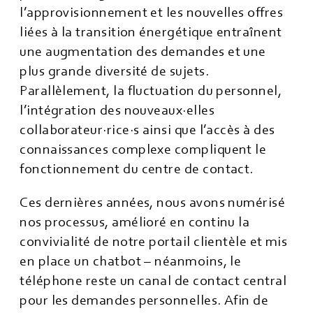
l’approvisionnement et les nouvelles offres
liées à la transition énergétique entraînent
une augmentation des demandes et une
plus grande diversité de sujets.
Parallèlement, la fluctuation du personnel,
l’intégration des nouveaux·elles
collaborateur·rice·s ainsi que l’accès à des
connaissances complexe compliquent le
fonctionnement du centre de contact.
Ces dernières années, nous avons numérisé
nos processus, amélioré en continu la
convivialité de notre portail clientèle et mis
en place un chatbot – néanmoins, le
téléphone reste un canal de contact central
pour les demandes personnelles. Afin de