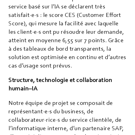
service basé sur l’IA se déclarent très
satisfait·e·s : le score CES (Customer Effort
Score), qui mesure la facilité avec laquelle
les client·e·s ont pu résoudre leur demande,
atteint en moyenne 6,55 sur 7 points. Grâce
à des tableaux de bord transparents, la
solution est optimisée en continu et d’autres
cas d’usage sont prévus.
Structure, technologie et collaboration
humain–IA
Notre équipe de projet se composait de
représentant·e·s du business, de
collaborateur·rice·s du service clientèle, de
l’informatique interne, d’un partenaire SAP,