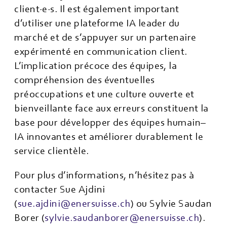
client·e·s. Il est également important
d’utiliser une plateforme IA leader du
marché et de s’appuyer sur un partenaire
expérimenté en communication client.
L’implication précoce des équipes, la
compréhension des éventuelles
préoccupations et une culture ouverte et
bienveillante face aux erreurs constituent la
base pour développer des équipes humain–
IA innovantes et améliorer durablement le
service clientèle.
Pour plus d’informations, n’hésitez pas à
contacter Sue Ajdini
(
sue.ajdini@enersuisse.ch
) ou Sylvie Saudan
Borer (
sylvie.saudanborer@enersuisse.ch
).