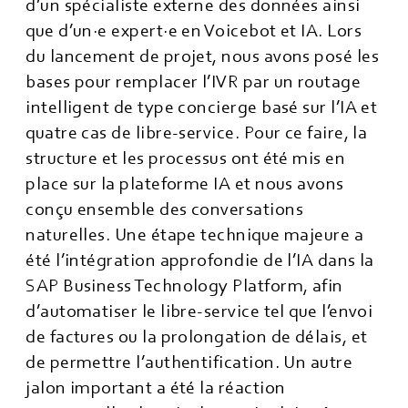
d’un spécialiste externe des données ainsi
que d’un·e expert·e en Voicebot et IA. Lors
du lancement de projet, nous avons posé les
bases pour remplacer l’IVR par un routage
intelligent de type concierge basé sur l’IA et
quatre cas de libre-service. Pour ce faire, la
structure et les processus ont été mis en
place sur la plateforme IA et nous avons
conçu ensemble des conversations
naturelles. Une étape technique majeure a
été l’intégration approfondie de l’IA dans la
SAP Business Technology Platform, afin
d’automatiser le libre-service tel que l’envoi
de factures ou la prolongation de délais, et
de permettre l’authentification. Un autre
jalon important a été la réaction