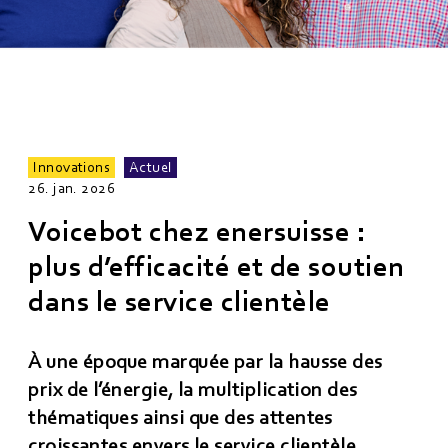
Innovations
Actuel
26. jan. 2026
Voicebot chez enersuisse :
plus d’efficacité et de soutien
dans le service clientèle
À une époque marquée par la hausse des
prix de l’énergie, la multiplication des
thématiques ainsi que des attentes
croissantes envers le service clientèle,