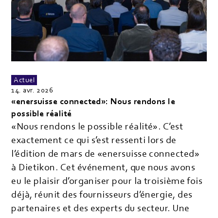
Actuel
14. avr. 2026
«enersuisse connected»: Nous rendons le
possible réalité
«Nous rendons le possible réalité». C’est
exactement ce qui s’est ressenti lors de
l’édition de mars de «enersuisse connected»
à Dietikon. Cet événement, que nous avons
eu le plaisir d’organiser pour la troisième fois
déjà, réunit des fournisseurs d’énergie, des
partenaires et des experts du secteur. Une