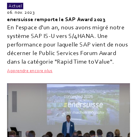
Actuel
06. nov. 2023
enersuisse remporte le SAP Award 2023
En l'espace d'un an, nous avons migré notre
système SAP IS-U vers S/4HANA. Une
performance pour laquelle SAP vient de nous
décerner le Public Services Forum Award
dans la catégorie "Rapid Time to Value".
Apprendre encore plus