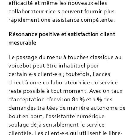
efficacité et même les nouveaux·elles
collaborateur·rice·s peuvent fournir plus
rapidement une assistance compétente.
Résonance positive et satisfaction client
mesurable
Le passage du menu à touches classique au
voicebot peut être inhabituel pour
certain·e·s client·e·s ; toutefois, l’accès
direct à un·e collaborateur·rice du service
reste possible à tout moment. Avec un taux
d’acceptation d’environ 80 % et 1 % des
demandes traitées de manière autonome de
bout en bout, l’assistante numérique
soulage déjà sensiblement le service
clientèle. Les client·e·s qui utilisent le libre-