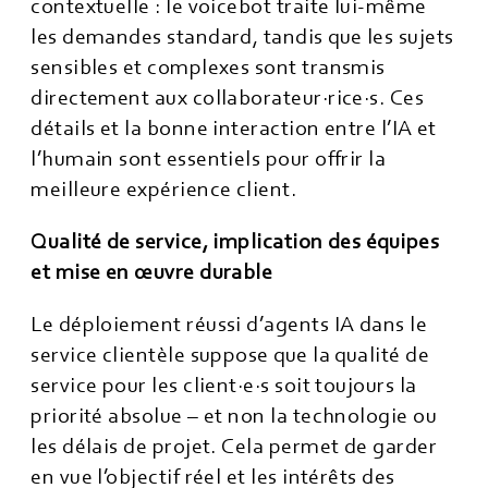
contextuelle : le voicebot traite lui-même
les demandes standard, tandis que les sujets
sensibles et complexes sont transmis
directement aux collaborateur·rice·s. Ces
détails et la bonne interaction entre l’IA et
l’humain sont essentiels pour offrir la
meilleure expérience client.
Qualité de service, implication des équipes
et mise en œuvre durable
Le déploiement réussi d’agents IA dans le
service clientèle suppose que la qualité de
service pour les client·e·s soit toujours la
priorité absolue – et non la technologie ou
les délais de projet. Cela permet de garder
en vue l’objectif réel et les intérêts des