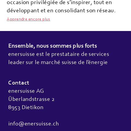
occasion privilégiée de s’inspirer, tout en
développant et en consolidant son réseau.
Apprendre encore plus
Ensemble, nous sommes plus forts
enersuisse est le prestataire de services
leader sur le marché suisse de l’énergie
Contact
enersuisse AG
Überlandstrasse 2
8953 Dietikon
info@enersuisse.ch