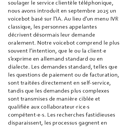
soulager le service clientèle téléphonique,
nous avons introduit en septembre 2025 un
voicebot basé sur l’IA. Au lieu d’un menu IVR
classique, les personnes appelantes
décrivent désormais leur demande
oralement. Notre voicebot comprend le plus
souvent l’intention, que le ou la client·e
s’exprime en allemand standard ou en
dialecte. Les demandes standard, telles que
les questions de paiement ou de facturation,
sont traitées directement en self-service,
tandis que les demandes plus complexes
sont transmises de manière ciblée et
qualifiée aux collaborateur·rice·s
compétent·e·s. Les recherches fastidieuses
disparaissent, les processus gagnent en