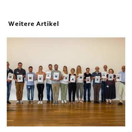
Weitere Artikel