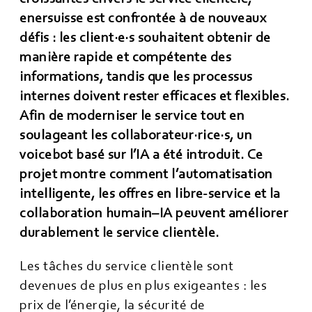
enersuisse est confrontée à de nouveaux
défis : les client·e·s souhaitent obtenir de
manière rapide et compétente des
informations, tandis que les processus
internes doivent rester efficaces et flexibles.
Afin de moderniser le service tout en
soulageant les collaborateur·rice·s, un
voicebot basé sur l’IA a été introduit. Ce
projet montre comment l’automatisation
intelligente, les offres en libre-service et la
collaboration humain–IA peuvent améliorer
durablement le service clientèle.
Les tâches du service clientèle sont
devenues de plus en plus exigeantes : les
prix de l’énergie, la sécurité de